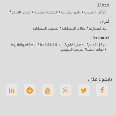
خدماتنا
/
/
/
/
مؤشر العقارية
دليل العقارية
المجلة العقارية
قصص النجاح
اخرى
/
/
عن العقارية
حالات الحسابات
تصنيف الحسابات
المساعدة
/
/
/
مركز التعلم
الدعم الفني
الاسئلة الشائعة
الاحكام والشروط
/
/
تواصل معنا
خريطة الموقع
تابعونا على