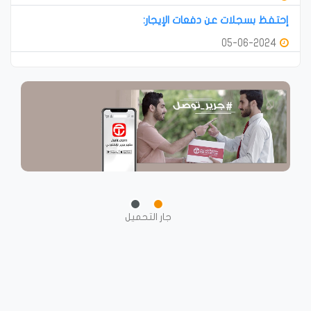
إحتفظ بسجلات عن دفعات الإيجار:
05-06-2024
جار التحميل