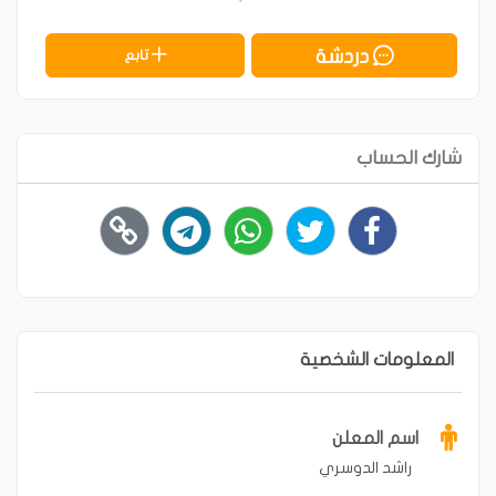
دردشة
تابع
شارك الحساب
المعلومات الشخصية
اسم المعلن
راشد الدوسري