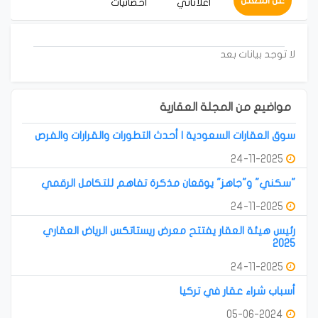
عن المعلن
أعلاناتي
احصائيات
لا توجد بيانات بعد
مواضيع من المجلة العقارية
سوق العقارات السعودية | أحدث التطورات والقرارات والفرص
24-11-2025
"سكني" و"جاهز" يوقعان مذكرة تفاهم للتكامل الرقمي
24-11-2025
رئيس هيئة العقار يفتتح معرض ريستاتكس الرياض العقاري
2025
24-11-2025
أسباب شراء عقار في تركيا
05-06-2024