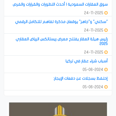
سوق العقارات السعودية | أحدث التطورات والقرارات والفرص
24-11-2025
"سكني" و"جاهز" يوقعان مذكرة تفاهم للتكامل الرقمي
24-11-2025
رئيس هيئة العقار يفتتح معرض ريستاتكس الرياض العقاري
2025
24-11-2025
أسباب شراء عقار في تركيا
05-06-2024
إحتفظ بسجلات عن دفعات الإيجار:
05-06-2024