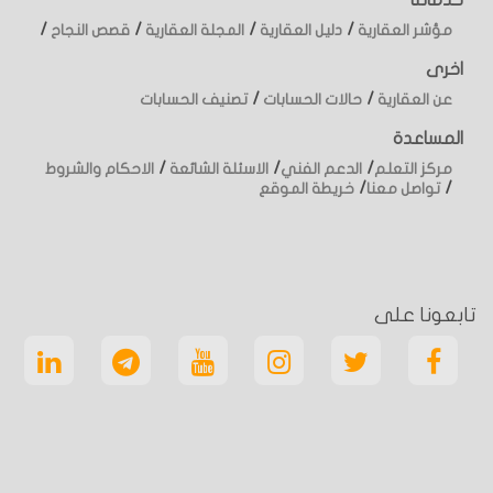
خدماتنا
/
/
/
/
مؤشر العقارية
دليل العقارية
المجلة العقارية
قصص النجاح
اخرى
/
/
عن العقارية
حالات الحسابات
تصنيف الحسابات
المساعدة
/
/
/
مركز التعلم
الدعم الفني
الاسئلة الشائعة
الاحكام والشروط
/
/
تواصل معنا
خريطة الموقع
تابعونا على