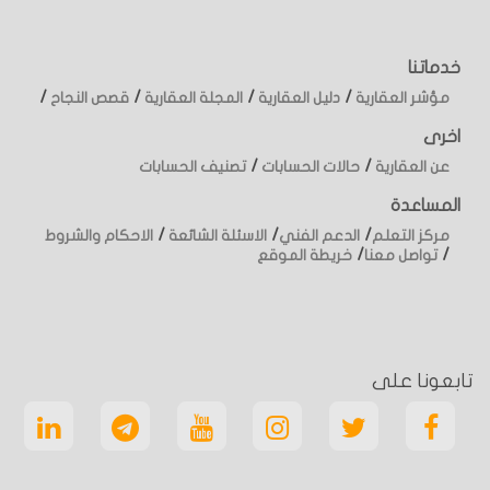
خدماتنا
/
/
/
/
مؤشر العقارية
دليل العقارية
المجلة العقارية
قصص النجاح
اخرى
/
/
عن العقارية
حالات الحسابات
تصنيف الحسابات
المساعدة
/
/
/
مركز التعلم
الدعم الفني
الاسئلة الشائعة
الاحكام والشروط
/
/
تواصل معنا
خريطة الموقع
تابعونا على