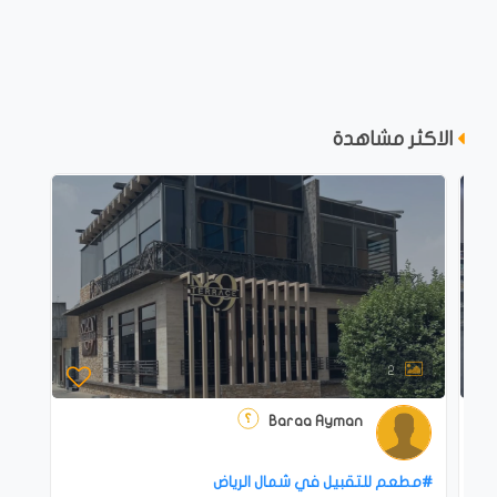
الاكثر مشاهدة
2
Baraa Ayman
#‎مطعم للتقبيل في شمال الرياض