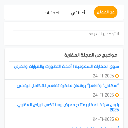
عن المعلن
أعلاناتي
احصائيات
لا توجد بيانات بعد
مواضيع من المجلة العقارية
سوق العقارات السعودية | أحدث التطورات والقرارات والفرص
24-11-2025
"سكني" و"جاهز" يوقعان مذكرة تفاهم للتكامل الرقمي
24-11-2025
رئيس هيئة العقار يفتتح معرض ريستاتكس الرياض العقاري
2025
24-11-2025