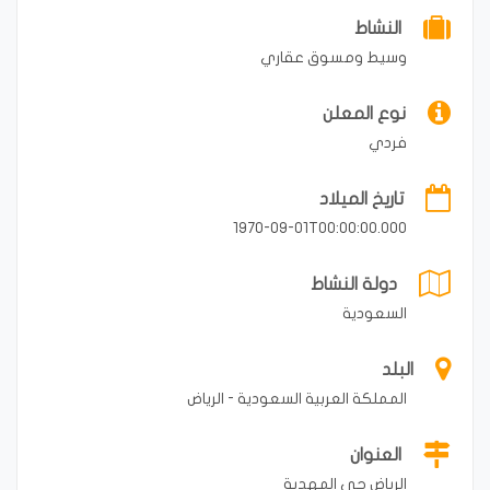
النشاط
وسيط ومسوق عقاري
نوع المعلن
فردي
تاريخ الميلاد
1970-09-01T00:00:00.000
دولة النشاط
السعودية
البلد
المملكة العربية السعودية - الرياض
العنوان
الرياض حي المهدية