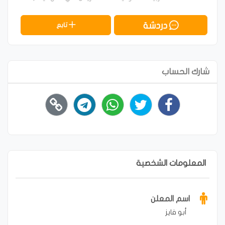
دردشة
تابع
شارك الحساب
المعلومات الشخصية
اسم المعلن
أبو فايز