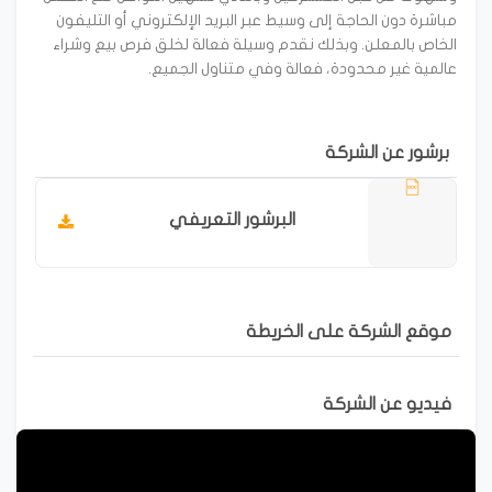
مباشرة دون الحاجة إلى وسيط عبر البريد الإلكتروني أو التليفون
الخاص بالمعلن. وبذلك نقدم وسيلة فعالة لخلق فرص بيع وشراء
عالمية غير محدودة، فعالة وفي متناول الجميع.
برشور عن الشركة
البرشور التعريفي
موقع الشركة على الخريطة
فيديو عن الشركة