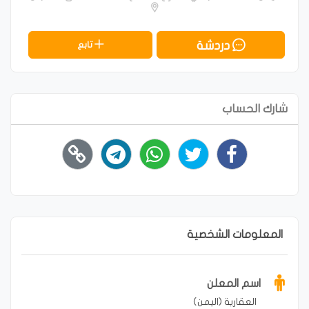
دردشة
تابع
شارك الحساب
المعلومات الشخصية
اسم المعلن
العقارية (اليمن)