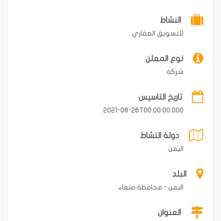
النشاط
للتسويق العقاري
نوع المعلن
شركة
تاريخ التاسيس
2021-08-26T00:00:00.000
دولة النشاط
اليمن
البلد
اليمن - محافظة صنعاء
العنوان