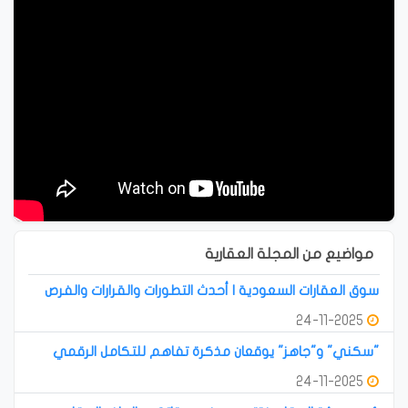
مواضيع من المجلة العقارية
سوق العقارات السعودية | أحدث التطورات والقرارات والفرص
24-11-2025
"سكني" و"جاهز" يوقعان مذكرة تفاهم للتكامل الرقمي
24-11-2025