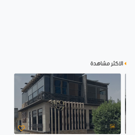
الاكثر مشاهدة
2