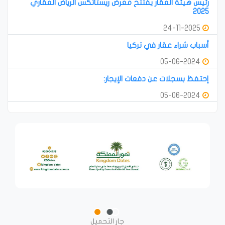
رئيس هيئة العقار يفتتح معرض ريستاتكس الرياض العقاري
2025
24-11-2025
أسباب شراء عقار في تركيا
05-06-2024
إحتفظ بسجلات عن دفعات الإيجار:
05-06-2024
جار التحميل