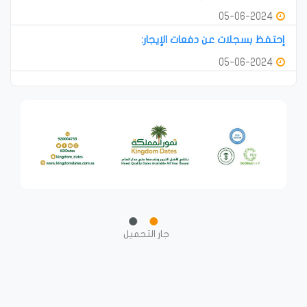
05-06-2024
إحتفظ بسجلات عن دفعات الإيجار:
05-06-2024
جار التحميل