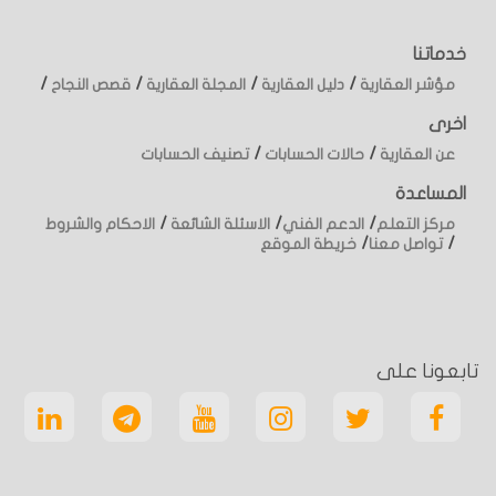
خدماتنا
/
/
/
/
مؤشر العقارية
دليل العقارية
المجلة العقارية
قصص النجاح
اخرى
/
/
عن العقارية
حالات الحسابات
تصنيف الحسابات
المساعدة
/
/
/
مركز التعلم
الدعم الفني
الاسئلة الشائعة
الاحكام والشروط
/
/
تواصل معنا
خريطة الموقع
تابعونا على