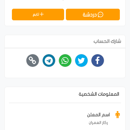
دردشة
تابع
شارك الحساب
المعلومات الشخصية
اسم المعلن
ركاز العمران