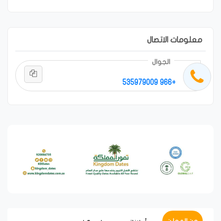
معلومات الاتصال
الجوال
+966 535979009