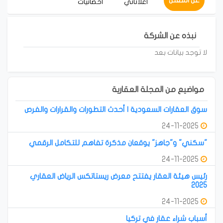
عن المعلن
أعلاناتي
احصائيات
نبذه عن الشركة
لا توجد بيانات بعد
مواضيع من المجلة العقارية
سوق العقارات السعودية | أحدث التطورات والقرارات والفرص
24-11-2025
"سكني" و"جاهز" يوقعان مذكرة تفاهم للتكامل الرقمي
24-11-2025
رئيس هيئة العقار يفتتح معرض ريستاتكس الرياض العقاري
2025
24-11-2025
أسباب شراء عقار في تركيا