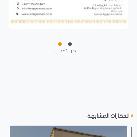
جار التحميل
العقارات المشابهة