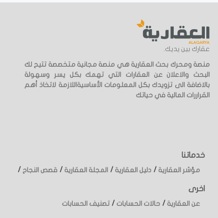
عقارك بين يديك.
منصة ومحرك بحث العقارية هي منصة مجانية متخصصة تتيح لك
البحث والاعلان عن العقارات التي تهمك بكل يسر وسهولة
بالاضافة الى تزويدك بكل المعلومات الأساسيةاللازمة لاتخاذ أهم
القراررات المالية في حياتك
خدماتنا
/
/
/
/
مؤشر العقارية
دليل العقارية
المجلة العقارية
قصص النجاح
اخرى
/
/
عن العقارية
حالات الحسابات
تصنيف الحسابات