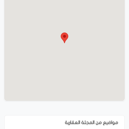
مواضيع من المجلة العقارية