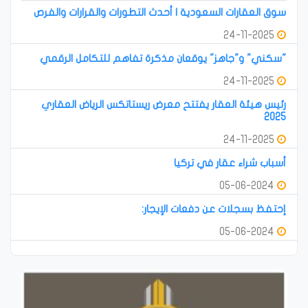
سوق العقارات السعودية | أحدث التطورات والقرارات والفرص
24-11-2025
"سكني" و"جاهز" يوقعان مذكرة تفاهم للتكامل الرقمي
24-11-2025
رئيس هيئة العقار يفتتح معرض ريستاتكس الرياض العقاري
2025
24-11-2025
أسباب شراء عقار في تركيا
05-06-2024
إحتفظ بسجلات عن دفعات الإيجار:
05-06-2024