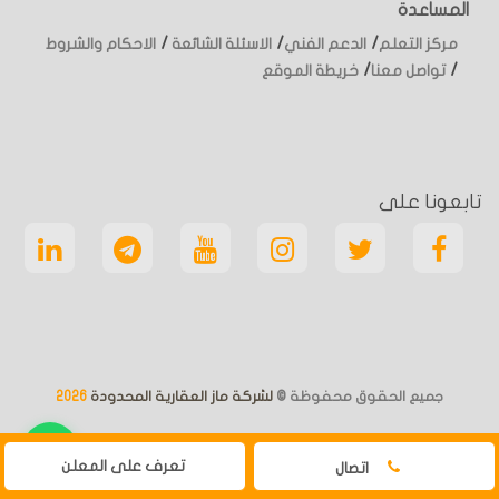
المساعدة
/
/
/
مركز التعلم
الدعم الفني
الاسئلة الشائعة
الاحكام والشروط
/
/
تواصل معنا
خريطة الموقع
تابعونا على
جميع الحقوق محفوظة ©
لشركة ماز العقارية المحدودة
2026
تعرف على المعلن
اتصال