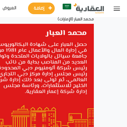
العروض
إضافة
محمد العبار (الإمارات)