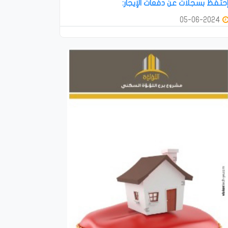
حتفظ بسجلات عن دفعات الإيجار:
05-06-2024