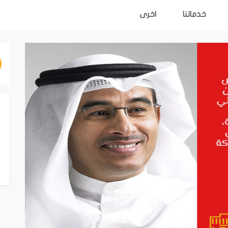
خدماتنا
اخرى