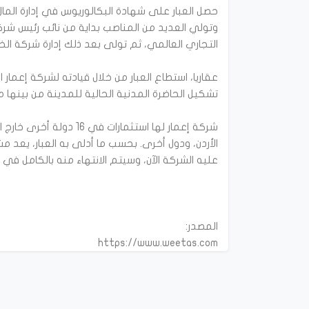
وتولي العديد من المناصب بداية من نائب رئيس شر
عقاريا، استطاع العبار من خلال قيادته لشركة إعما
شركة إعمار لها استثمارات
الأردن، ودول أخرى. بحسب ما أدلى به العبار، يعد 
https://www.weetas.com