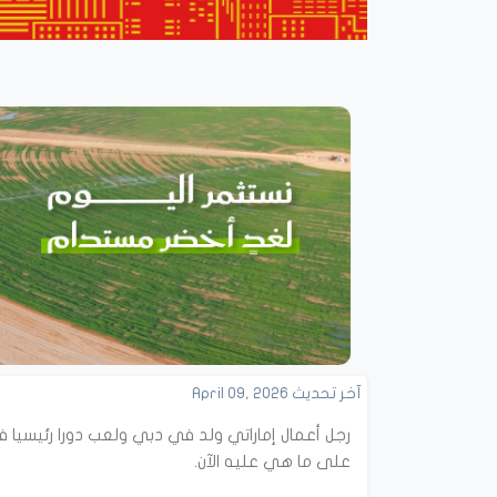
آخر تحديث April 09, 2026
رجل أعمال إماراتي ولد في دبي ولعب دورا رئيسيا 