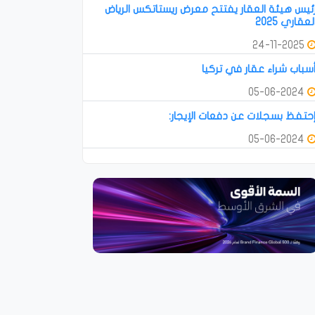
ئيس هيئة العقار يفتتح معرض ريستاتكس الرياض
لعقاري 2025
24-11-2025
سباب شراء عقار في تركيا
05-06-2024
حتفظ بسجلات عن دفعات الإيجار:
05-06-2024