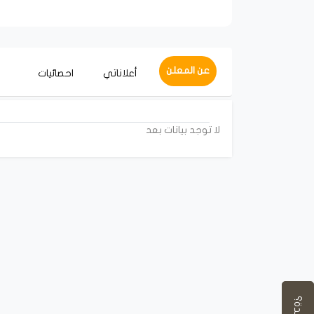
عن المعلن
أعلاناتي
احصائيات
لا توجد بيانات بعد