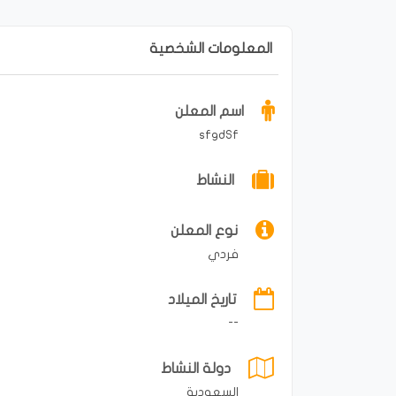
المعلومات الشخصية
اسم المعلن
sfgdSf
النشاط
نوع المعلن
فردي
تاريخ الميلاد
--
دولة النشاط
السعودية