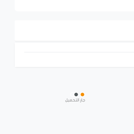
جار التحميل