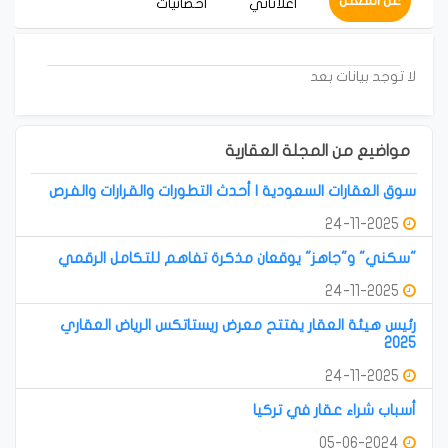
عن المعلن
أعلاناتي
احصائيات
لا توجد بيانات بعد
مواضيع من المجلة العقارية
سوق العقارات السعودية | أحدث التطورات والقرارات والفرص
24-11-2025
"سكني" و"جاهز" يوقعان مذكرة تفاهم للتكامل الرقمي
24-11-2025
رئيس هيئة العقار يفتتح معرض ريستاتكس الرياض العقاري
2025
24-11-2025
أسباب شراء عقار في تركيا
05-06-2024