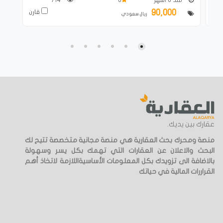
90,000
ارن
قارن
ريال سعودي
عقارك بين يديك.
منصة ومحرك بحث العقارية هي منصة مجانية متخصصة تتيح لك
البحث والاعلان عن العقارات التي تهمك بكل يسر وسهولة
بالاضافة الى تزويدك بكل المعلومات الأساسيةاللازمة لاتخاذ أهم
القراررات المالية في حياتك