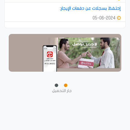
إحتفظ بسجلات عن دفعات الإيجار:
05-06-2024
جار التحميل