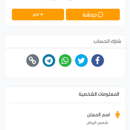
دردشة
تابع
شارك الحساب
المعلومات الشخصية
اسم المعلن
شمس الرياض