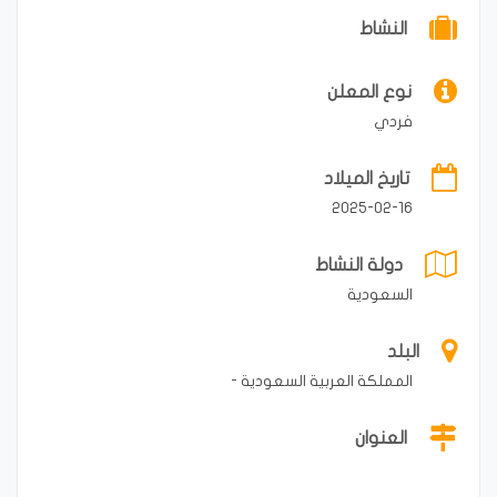
النشاط
نوع المعلن
فردي
تاريخ الميلاد
2025-02-16
دولة النشاط
السعودية
البلد
المملكة العربية السعودية -
العنوان