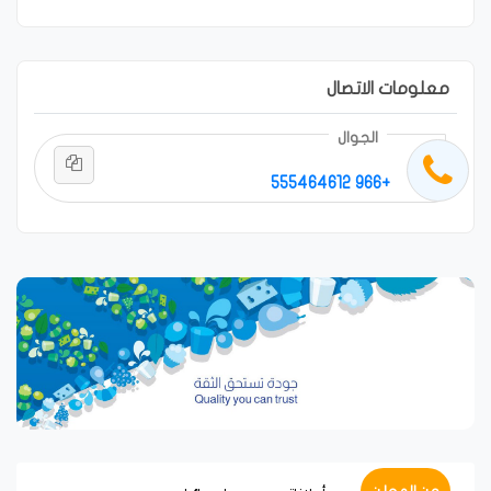
معلومات الاتصال
الجوال
+966 555464612