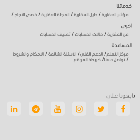
خدماتنا
/
/
/
/
مؤشر العقارية
دليل العقارية
المجلة العقارية
قصص النجاح
اخرى
/
/
عن العقارية
حالات الحسابات
تصنيف الحسابات
المساعدة
/
/
/
مركز التعلم
الدعم الفني
الاسئلة الشائعة
الاحكام والشروط
/
/
تواصل معنا
خريطة الموقع
تابعونا على