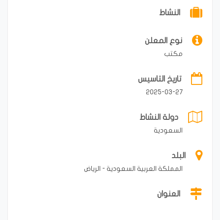
النشاط
نوع المعلن
مكتب
تاريخ التاسيس
2025-03-27
دولة النشاط
السعودية
البلد
المملكة العربية السعودية - الرياض
العنوان