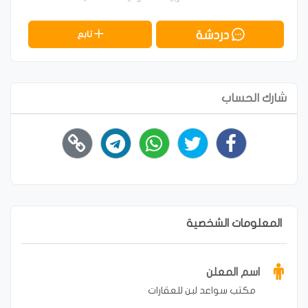
دردشة
تابع
شارك الحساب
المعلومات الشخصية
اسم المعلن
مكتب سواعد لبن للعقارات