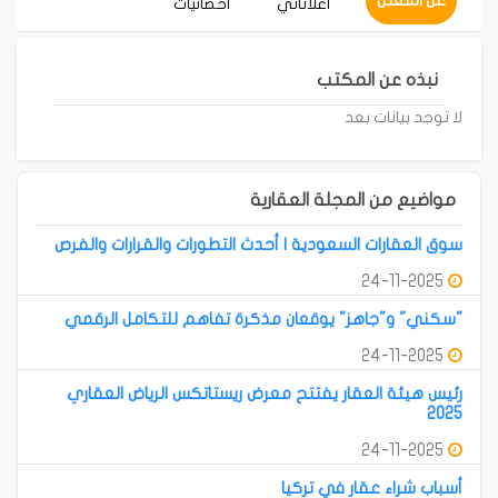
عن المعلن
أعلاناتي
احصائيات
نبذه عن المكتب
لا توجد بيانات بعد
مواضيع من المجلة العقارية
سوق العقارات السعودية | أحدث التطورات والقرارات والفرص
24-11-2025
"سكني" و"جاهز" يوقعان مذكرة تفاهم للتكامل الرقمي
24-11-2025
رئيس هيئة العقار يفتتح معرض ريستاتكس الرياض العقاري
2025
24-11-2025
أسباب شراء عقار في تركيا