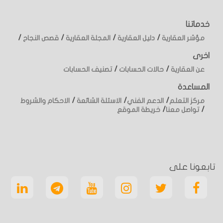
خدماتنا
/
/
/
/
مؤشر العقارية
دليل العقارية
المجلة العقارية
قصص النجاح
اخرى
/
/
عن العقارية
حالات الحسابات
تصنيف الحسابات
المساعدة
/
/
/
مركز التعلم
الدعم الفني
الاسئلة الشائعة
الاحكام والشروط
/
/
تواصل معنا
خريطة الموقع
تابعونا على