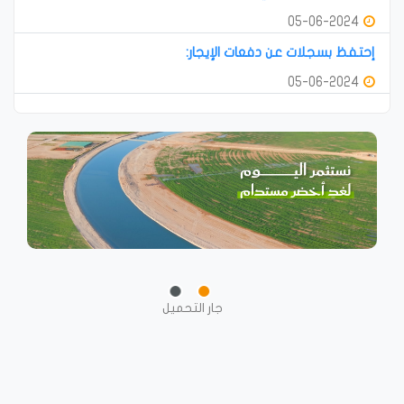
05-06-2024
إحتفظ بسجلات عن دفعات الإيجار:
05-06-2024
جار التحميل