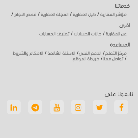
خدماتنا
/
/
/
/
مؤشر العقارية
دليل العقارية
المجلة العقارية
قصص النجاح
اخرى
/
/
عن العقارية
حالات الحسابات
تصنيف الحسابات
المساعدة
/
/
/
مركز التعلم
الدعم الفني
الاسئلة الشائعة
الاحكام والشروط
/
/
تواصل معنا
خريطة الموقع
تابعونا على