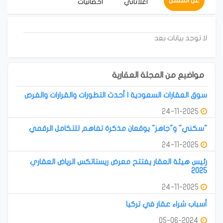
عن المعلن
أعلاناتي
احصائيات
لا توجد بيانات بعد
مواضيع من المجلة العقارية
سوق العقارات السعودية | أحدث التطورات والقرارات والفرص
24-11-2025
"سكني" و"جاهز" يوقعان مذكرة تفاهم للتكامل الرقمي
24-11-2025
رئيس هيئة العقار يفتتح معرض ريستاتكس الرياض العقاري
2025
24-11-2025
أسباب شراء عقار في تركيا
05-06-2024