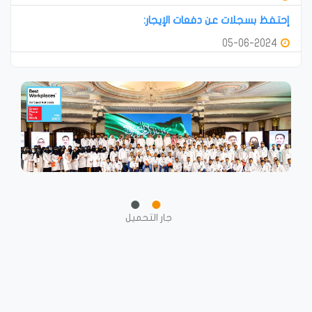
إحتفظ بسجلات عن دفعات الإيجار:
05-06-2024
جار التحميل