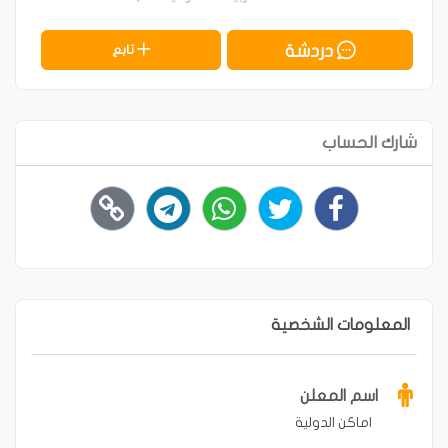
دردشة
تابع
شارك الحساب
المعلومات الشخصية
اسم المعلن
اماكن الدولية