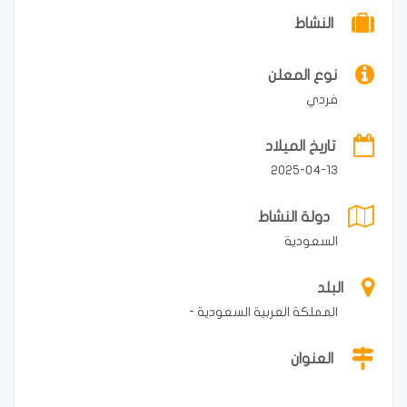
النشاط
نوع المعلن
فردي
تاريخ الميلاد
2025-04-13
دولة النشاط
السعودية
البلد
المملكة العربية السعودية -
العنوان