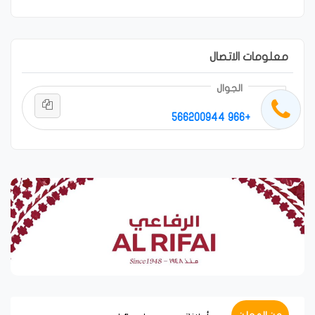
معلومات الاتصال
الجوال
+966 566200944