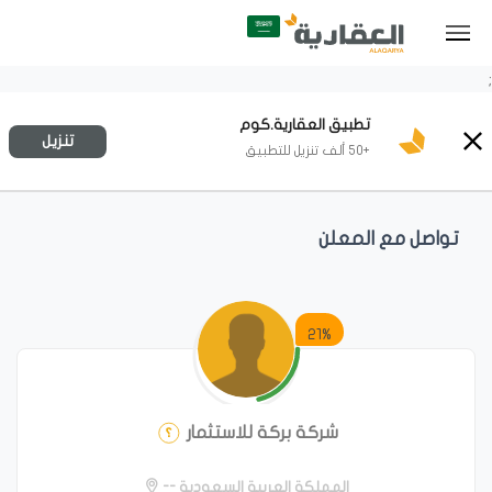
;
تطبيق العقارية.كوم
تنزيل
+50 ألف تنزيل للتطبيق
تواصل مع المعلن
21%
شركة بركة للاستثمار
المملكة العربية السعودية --