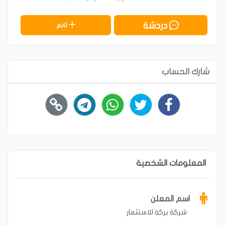
دردشة
تابع
شارك الحساب
المعلومات الشخصية
اسم المعلن
شركة بركة للاستثمار