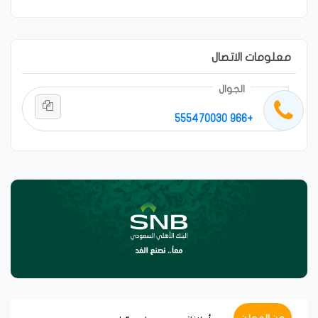
معلومات الاتصال
الجوال
+966 555470030