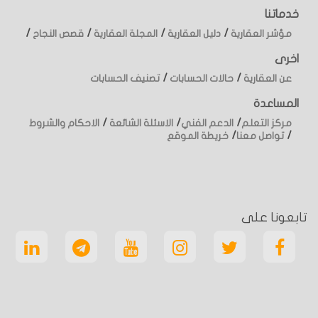
خدماتنا
/
/
/
/
مؤشر العقارية
دليل العقارية
المجلة العقارية
قصص النجاح
اخرى
/
/
عن العقارية
حالات الحسابات
تصنيف الحسابات
المساعدة
/
/
/
مركز التعلم
الدعم الفني
الاسئلة الشائعة
الاحكام والشروط
/
/
تواصل معنا
خريطة الموقع
تابعونا على