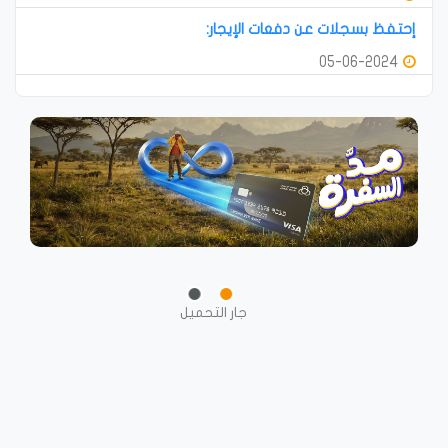
إحتفظ بسجلات عن دفعات الإيجار:
05-06-2024
جار التحميل