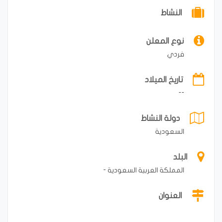
النشاط
نوع المعلن
فردي
تاريخ الميلاد
--
دولة النشاط
السعودية
البلد
المملكة العربية السعودية -
العنوان