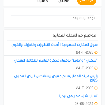
عن المعلن
أعلاناتي
احصائيات
لا توجد بيانات بعد
مواضيع من المجلة العقارية
سوق العقارات السعودية | أحدث التطورات والقرارات والفرص
24-11-2025
"سكني" و"جاهز" يوقعان مذكرة تفاهم للتكامل الرقمي
24-11-2025
رئيس هيئة العقار يفتتح معرض ريستاتكس الرياض العقاري
2025
24-11-2025
أسباب شراء عقار في تركيا
05-06-2024