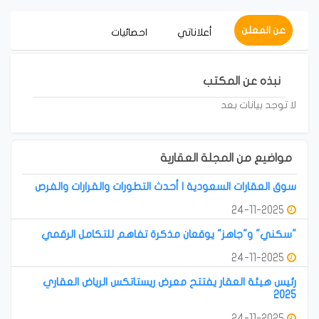
عن المعلن
أعلاناتي
احصائيات
نبذه عن المكتب
لا توجد بيانات بعد
مواضيع من المجلة العقارية
سوق العقارات السعودية | أحدث التطورات والقرارات والفرص
24-11-2025
"سكني" و"جاهز" يوقعان مذكرة تفاهم للتكامل الرقمي
24-11-2025
رئيس هيئة العقار يفتتح معرض ريستاتكس الرياض العقاري
2025
24-11-2025