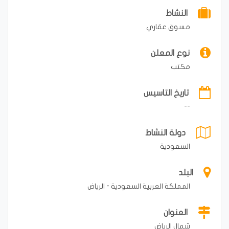
النشاط
مسوق عقاري
نوع المعلن
مكتب
تاريخ التاسيس
--
دولة النشاط
السعودية
البلد
المملكة العربية السعودية - الرياض
العنوان
شمال الرياض