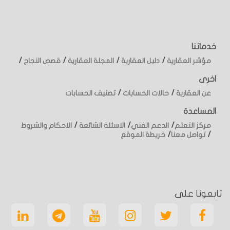
خدماتنا
/
/
/
/
مؤشر العقارية
دليل العقارية
المجلة العقارية
قصص النجاح
اخرى
/
/
عن العقارية
حالات الحسابات
تصنيف الحسابات
المساعدة
/
/
/
مركز التعلم
الدعم الفني
الاسئلة الشائعة
الاحكام والشروط
/
/
تواصل معنا
خريطة الموقع
تابعونا على