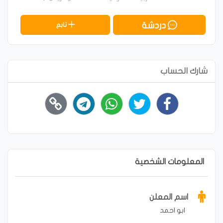
دردشة
تابع
شارك الحساب
المعلومات الشخصية
اسم المعلن
ابو احمد