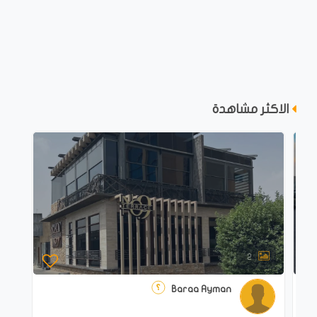
الاكثر مشاهدة
2
Baraa Ayman