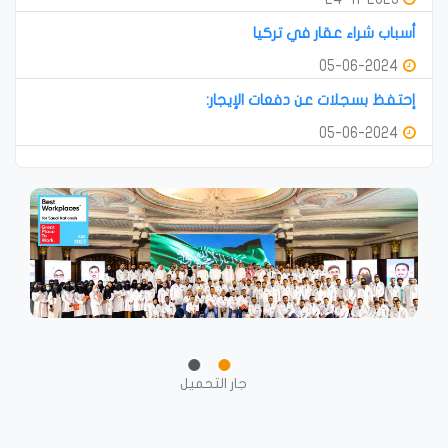
أسباب شراء عقار في تركيا
05-06-2024
إحتفظ بسجلات عن دفعات الإيجار:
05-06-2024
جار التحميل