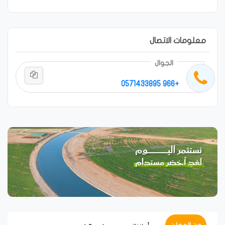
معلومات الاتصال
الجوال
+966 0571433895