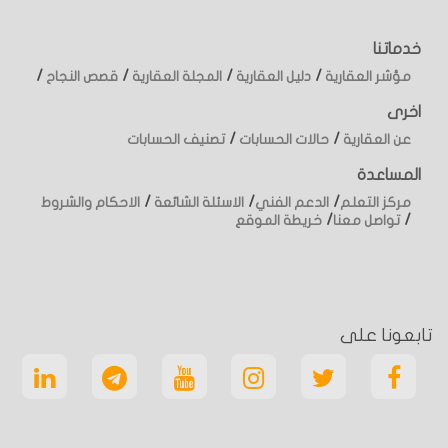
خدماتنا
/
/
/
/
مؤشر العقارية
دليل العقارية
المجلة العقارية
قصص النجاح
اخرى
/
/
عن العقارية
حالات الحسابات
تصنيف الحسابات
المساعدة
/
/
/
مركز التعلم
الدعم الفني
الاسئلة الشائعة
الاحكام والشروط
/
/
تواصل معنا
خريطة الموقع
تابعونا على