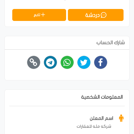
دردشة
تابع
شارك الحساب
المعلومات الشخصية
اسم المعلن
شركه مئه للعقارات