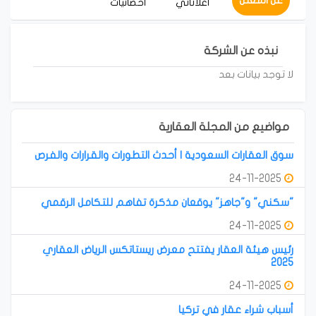
عن المعلن
أعلاناتي
احصائيات
نبذه عن الشركة
لا توجد بيانات بعد
مواضيع من المجلة العقارية
سوق العقارات السعودية | أحدث التطورات والقرارات والفرص
24-11-2025
"سكني" و"جاهز" يوقعان مذكرة تفاهم للتكامل الرقمي
24-11-2025
رئيس هيئة العقار يفتتح معرض ريستاتكس الرياض العقاري
2025
24-11-2025
أسباب شراء عقار في تركيا