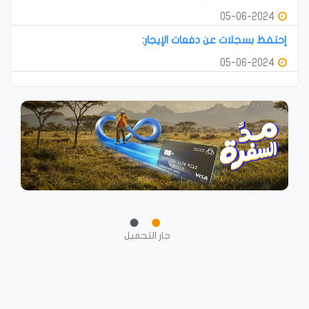
05-06-2024
إحتفظ بسجلات عن دفعات الإيجار:
05-06-2024
جار التحميل