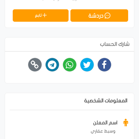
دردشة
تابع
شارك الحساب
المعلومات الشخصية
اسم المعلن
وسيط عقاري