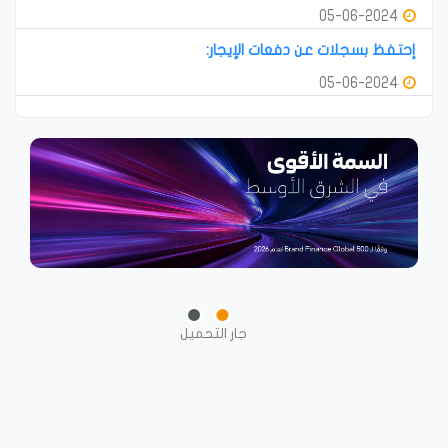
05-06-2024
إحتفظ بسجلات عن دفعات الإيجار:
05-06-2024
جار التحميل