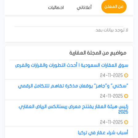
عن المعلن
أعلاناتي
احصائيات
لا توجد بيانات بعد
مواضيع من المجلة العقارية
سوق العقارات السعودية | أحدث التطورات والقرارات والفرص
24-11-2025
"سكني" و"جاهز" يوقعان مذكرة تفاهم للتكامل الرقمي
24-11-2025
رئيس هيئة العقار يفتتح معرض ريستاتكس الرياض العقاري
2025
24-11-2025
أسباب شراء عقار في تركيا