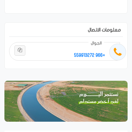
معلومات الاتصال
الجوال
+966 559913272