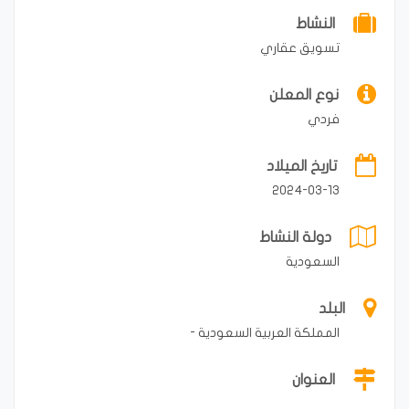
النشاط
تسويق عقاري
نوع المعلن
فردي
تاريخ الميلاد
2024-03-13
دولة النشاط
السعودية
البلد
المملكة العربية السعودية -
العنوان