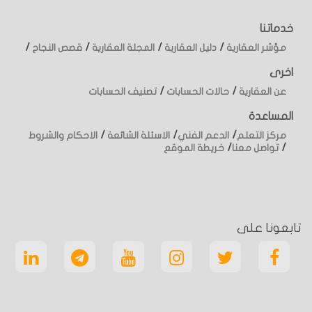
خدماتنا
/
/
/
/
مؤشر العقارية
دليل العقارية
المجلة العقارية
قصص النجاح
اخرى
/
/
عن العقارية
حالات الحسابات
تصنيف الحسابات
المساعدة
/
/
/
مركز التعلم
الدعم الفني
الاسئلة الشائعة
الاحكام والشروط
/
/
تواصل معنا
خريطة الموقع
تابعونا على