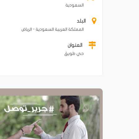
السعودية
البلد
المملكة العربية السعودية - الرياض
العنوان
حي طويق