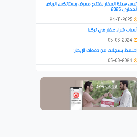
ئيس هيئة العقار يفتتح معرض ريستاتكس الرياض
لعقاري 2025
24-11-2025
سباب شراء عقار في تركيا
05-06-2024
حتفظ بسجلات عن دفعات الإيجار:
05-06-2024