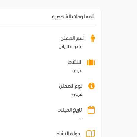
المعلومات الشخصية
اسم المعلن
عقارات الرياض
النشاط
فردي
نوع المعلن
فردي
تاريخ الميلاد
--
دولة النشاط