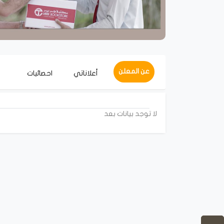
عن المعلن
أعلاناتي
احصائيات
لا توجد بيانات بعد