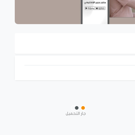
جار التحميل